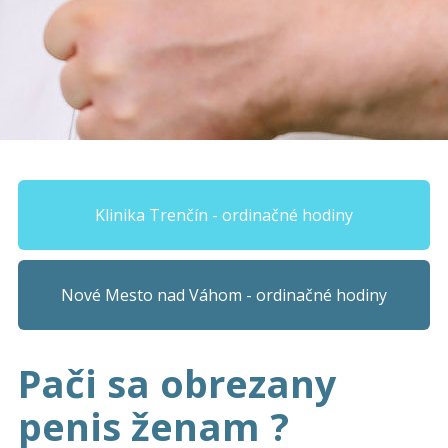
Klinika Trenčín - ordinačné hodiny
Nové Mesto nad Váhom - ordinačné hodiny
Pači sa obrezany
penis ženam ?