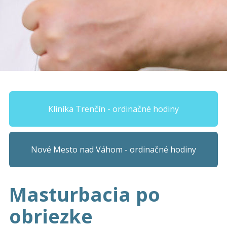
Klinika Trenčín - ordinačné hodiny
Nové Mesto nad Váhom - ordinačné hodiny
Masturbacia po
obriezke