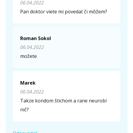
06.04.2022
Pan doktor viete mi povedať či môžem?
Roman Sokol
06.04.2022
možete
Marek
06.04.2022
Takze kondom štichom a rane neurobí
nič?