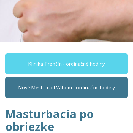
Klinika Trenčín - ordinačné hodiny
Nové Mesto nad Váhom - ordinačné hodiny
Masturbacia po
obriezke