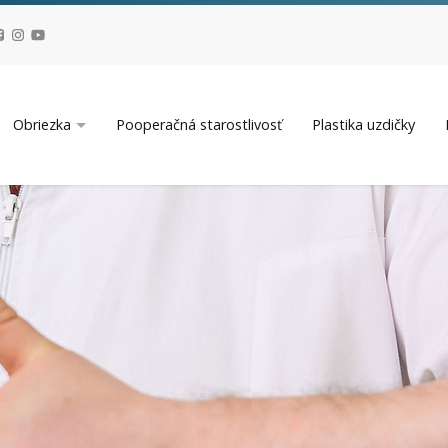
Obriezka
Pooperačná starostlivosť
Plastika uzdičky