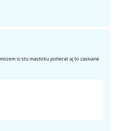
mozem si stu masticku potierat aj to zasivane