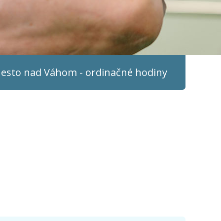
sto nad Váhom - ordinačné hodiny