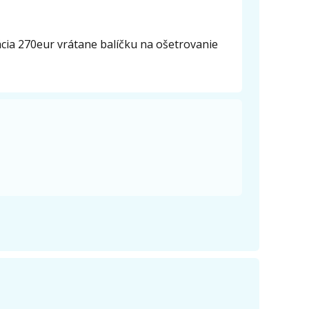
ácia 270eur vrátane balíčku na ošetrovanie