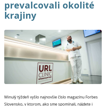
prevalcovali okolité
krajiny
Minulý týždeň vyšlo najnovšie číslo magazínu Forbes
Slovensko, v ktorom, ako sme spomínali, nájdete i