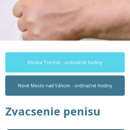
Klinika Trenčín - ordinačné hodiny
Nové Mesto nad Váhom - ordinačné hodiny
Zvacsenie penisu