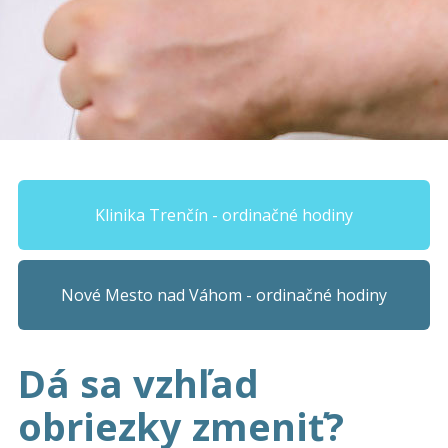
Klinika Trenčín - ordinačné hodiny
Nové Mesto nad Váhom - ordinačné hodiny
Dá sa vzhľad
obriezky zmeniť?