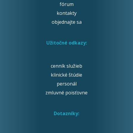
fórum
kontakty
objednajte sa
Užitočné odkazy:
cenník služieb
klinické štúdie
personál
zmluvné poisťovne
Dotazníky: