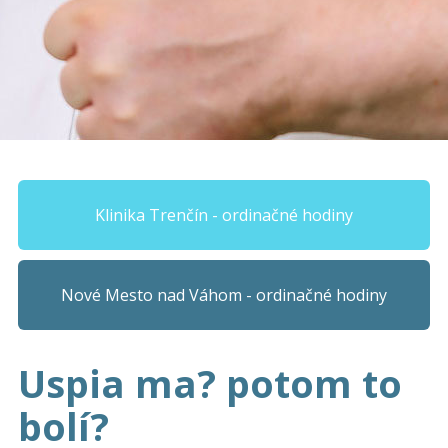
Klinika Trenčín - ordinačné hodiny
Nové Mesto nad Váhom - ordinačné hodiny
Uspia ma? potom to
bolí?