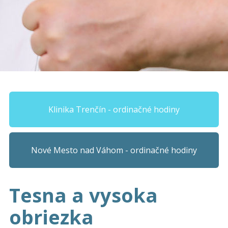
Klinika Trenčín - ordinačné hodiny
Nové Mesto nad Váhom - ordinačné hodiny
Tesna a vysoka
obriezka