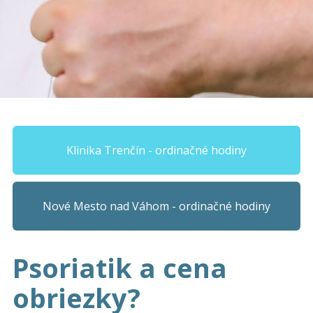
Klinika Trenčín - ordinačné hodiny
Nové Mesto nad Váhom - ordinačné hodiny
Psoriatik a cena
obriezky?