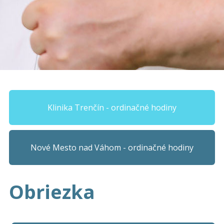
Klinika Trenčín - ordinačné hodiny
Nové Mesto nad Váhom - ordinačné hodiny
Obriezka