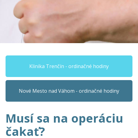
Klinika Trenčín - ordinačné hodiny
Nové Mesto nad Váhom - ordinačné hodiny
Musí sa na operáciu
čakať?