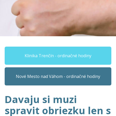
Klinika Trenčín - ordinačné hodiny
Nové Mesto nad Váhom - ordinačné hodiny
Davaju si muzi
spravit obriezku len s