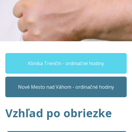
Klinika Trenčín - ordinačné hodiny
Nové Mesto nad Váhom - ordinačné hodiny
Vzhľad po obriezke