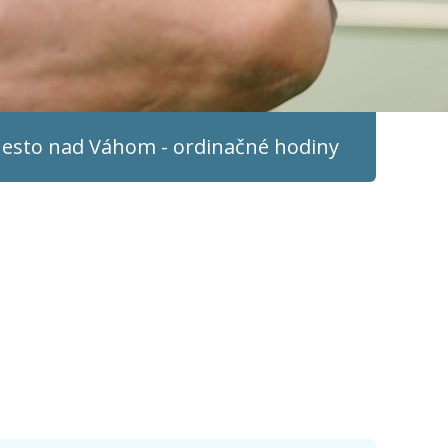
sto nad Váhom - ordinačné hodiny