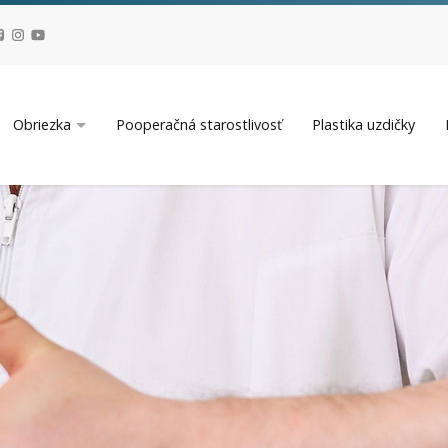
Obriezka
Pooperačná starostlivosť
Plastika uzdičky