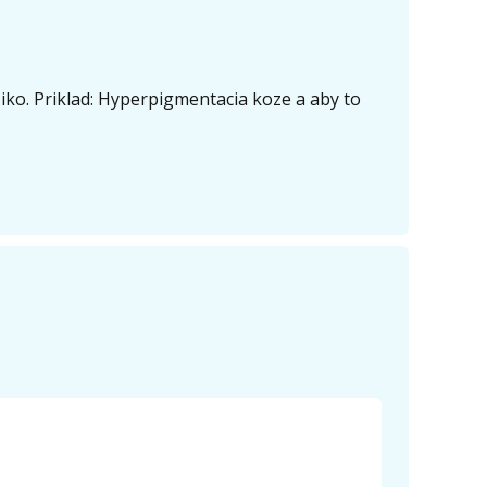
ko. Priklad: Hyperpigmentacia koze a aby to