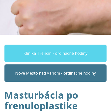
Klinika Trenčín - ordinačné hodiny
Nové Mesto nad Váhom - ordinačné hodiny
Masturbácia po
frenuloplastike