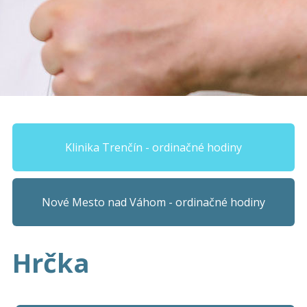
Klinika Trenčín - ordinačné hodiny
Nové Mesto nad Váhom - ordinačné hodiny
Hrčka