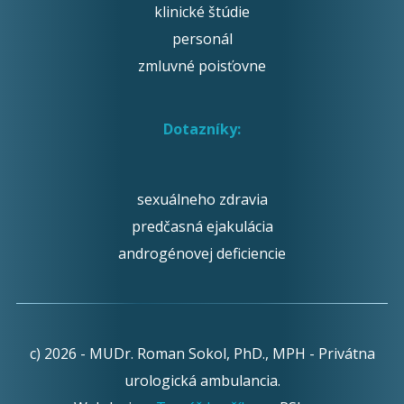
klinické štúdie
personál
zmluvné poisťovne
Dotazníky:
sexuálneho zdravia
predčasná ejakulácia
androgénovej deficiencie
c) 2026 - MUDr. Roman Sokol, PhD., MPH - Privátna
urologická ambulancia.