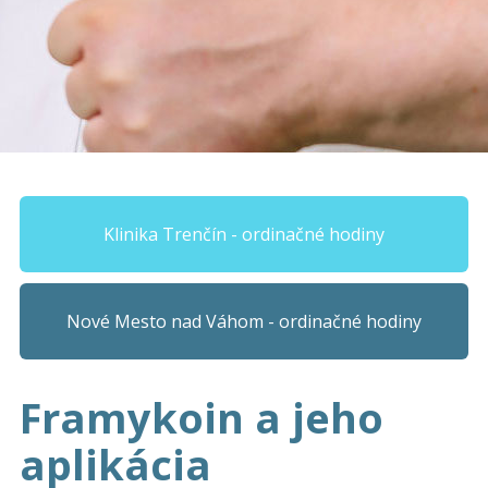
Klinika Trenčín - ordinačné hodiny
Nové Mesto nad Váhom - ordinačné hodiny
Framykoin a jeho
aplikácia