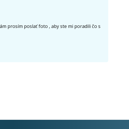
 prosím poslať foto , aby ste mi poradili čo s