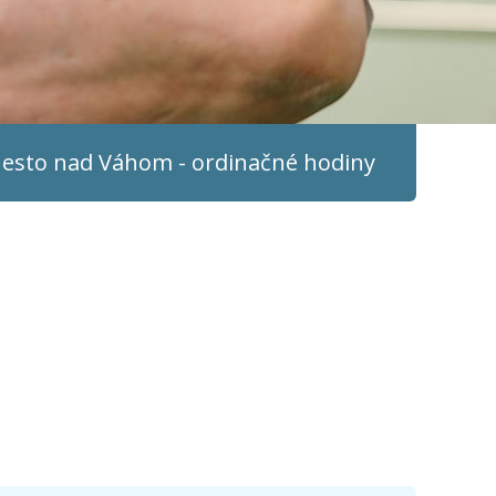
sto nad Váhom - ordinačné hodiny