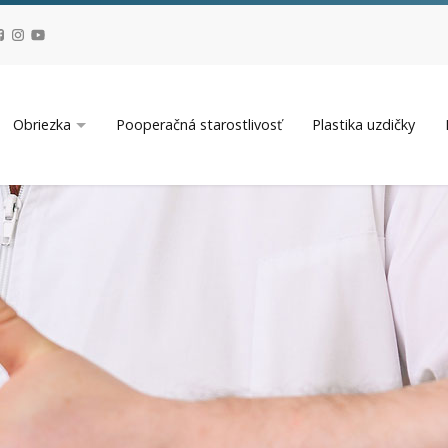
Obriezka
Pooperačná starostlivosť
Plastika uzdičky