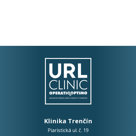
Klinika Trenčín
Piaristická ul. č. 19