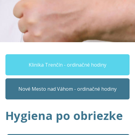
Klinika Trenčín - ordinačné hodiny
Nové Mesto nad Váhom - ordinačné hodiny
Hygiena po obriezke